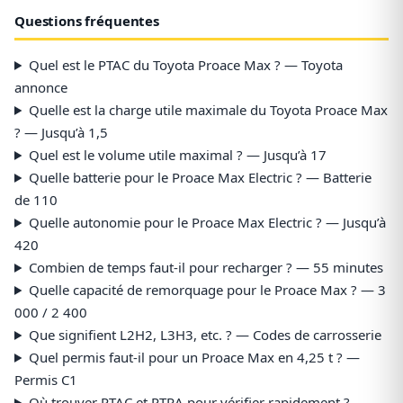
Questions fréquentes
Quel est le PTAC du Toyota Proace Max ? — Toyota
annonce
Quelle est la charge utile maximale du Toyota Proace Max
? — Jusqu’à 1,5
Quel est le volume utile maximal ? — Jusqu’à 17
Quelle batterie pour le Proace Max Electric ? — Batterie
de 110
Quelle autonomie pour le Proace Max Electric ? — Jusqu’à
420
Combien de temps faut-il pour recharger ? — 55 minutes
Quelle capacité de remorquage pour le Proace Max ? — 3
000 / 2 400
Que signifient L2H2, L3H3, etc. ? — Codes de carrosserie
Quel permis faut-il pour un Proace Max en 4,25 t ? —
Permis C1
Où trouver PTAC et PTRA pour vérifier rapidement ? —