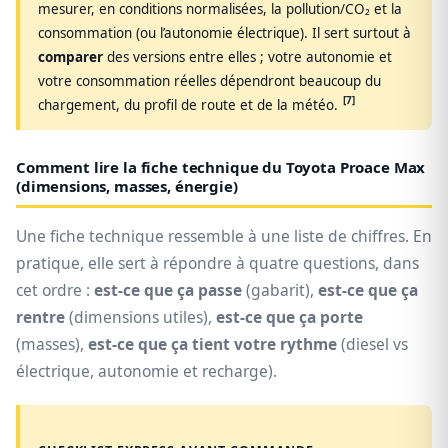
mesurer, en conditions normalisées, la pollution/CO₂ et la
consommation (ou l’autonomie électrique). Il sert surtout à
comparer
des versions entre elles ; votre autonomie et
votre consommation réelles dépendront beaucoup du
[7]
chargement, du profil de route et de la météo.
Comment lire la fiche technique du Toyota Proace Max
(dimensions, masses, énergie)
Une fiche technique ressemble à une liste de chiffres. En
pratique, elle sert à répondre à quatre questions, dans
cet ordre :
est-ce que ça passe
(gabarit),
est-ce que ça
rentre
(dimensions utiles),
est-ce que ça porte
(masses),
est-ce que ça tient votre rythme
(diesel vs
électrique, autonomie et recharge).