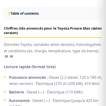
Table of contents
Chiffres clés annoncés pour le Toyota Proace Max (selon
version)
Données Toyota, variables selon versions, homologation
et conditions (ex. charge, température, type de borne).
[2]
[3]
Lecture rapide (format liste)
Puissance annoncée
: Diesel (2.2 diesel, 120 à 180 ch,
selon version) · Électrique (270 ch (200 kW), 410 Nm)
Batterie
: Diesel (—) · Électrique (110 kWh)
Autonomie
: Diesel (—) · Électrique (jusqu’à 420 km