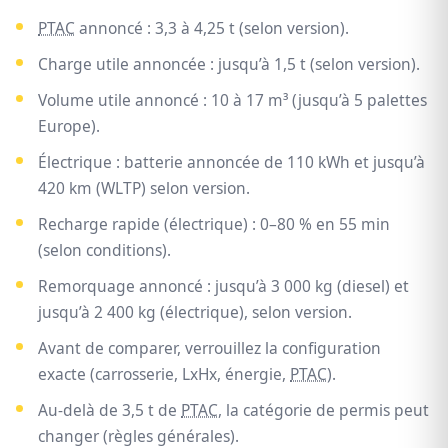
PTAC
annoncé : 3,3 à 4,25 t (selon version).
Charge utile annoncée : jusqu’à 1,5 t (selon version).
Volume utile annoncé : 10 à 17 m³ (jusqu’à 5 palettes
Europe).
Électrique : batterie annoncée de 110 kWh et jusqu’à
420 km (WLTP) selon version.
Recharge rapide (électrique) : 0–80 % en 55 min
(selon conditions).
Remorquage annoncé : jusqu’à 3 000 kg (diesel) et
jusqu’à 2 400 kg (électrique), selon version.
Avant de comparer, verrouillez la configuration
exacte (carrosserie, LxHx, énergie,
PTAC
).
Au-delà de 3,5 t de
PTAC
, la catégorie de permis peut
changer (règles générales).