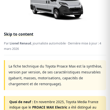
Skip to content
Par
Lionel Renaud
, journaliste automobile · Dernière mise à jour :
4
mars 2026
La fiche technique du Toyota Proace Max est la synthèse,
version par version, de ses caractéristiques mesurables
(gabarit, masses, motorisations, capacités de
chargement et de remorquage).
Quoi de neuf :
En novembre 2025, Toyota Media France
indique que le
PROACE MAX Electric
a été distingué au