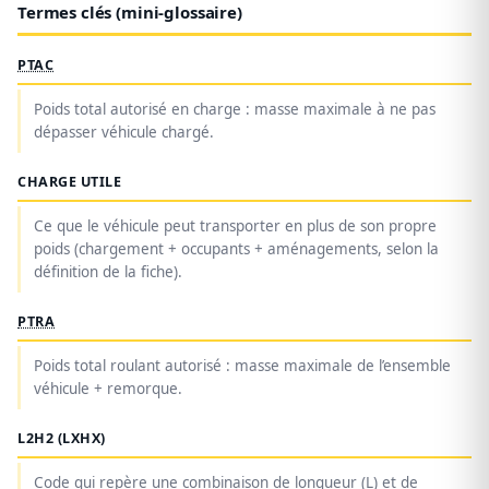
Termes clés (mini-glossaire)
PTAC
Poids total autorisé en charge : masse maximale à ne pas
dépasser véhicule chargé.
CHARGE UTILE
Ce que le véhicule peut transporter en plus de son propre
poids (chargement + occupants + aménagements, selon la
définition de la fiche).
PTRA
Poids total roulant autorisé : masse maximale de l’ensemble
véhicule + remorque.
L2H2 (LXHX)
Code qui repère une combinaison de longueur (L) et de