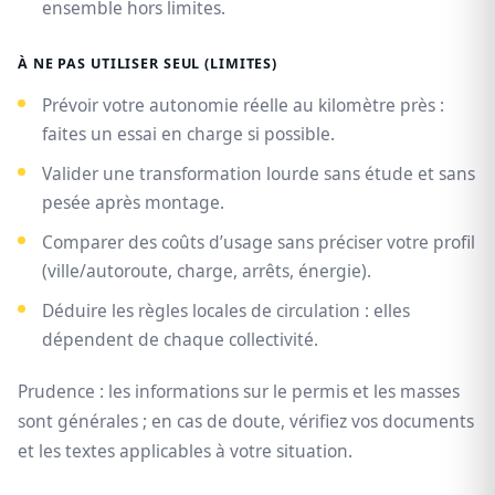
ensemble hors limites.
À NE PAS UTILISER SEUL (LIMITES)
Prévoir votre autonomie réelle au kilomètre près :
faites un essai en charge si possible.
Valider une transformation lourde sans étude et sans
pesée après montage.
Comparer des coûts d’usage sans préciser votre profil
(ville/autoroute, charge, arrêts, énergie).
Déduire les règles locales de circulation : elles
dépendent de chaque collectivité.
Prudence : les informations sur le permis et les masses
sont générales ; en cas de doute, vérifiez vos documents
et les textes applicables à votre situation.