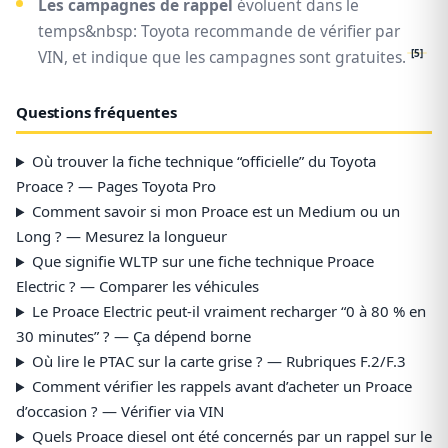
Les campagnes de rappel
évoluent dans le
temps&nbsp: Toyota recommande de vérifier par
[5]
VIN, et indique que les campagnes sont gratuites.
Questions fréquentes
Où trouver la fiche technique “officielle” du Toyota
Proace ? — Pages Toyota Pro
Comment savoir si mon Proace est un Medium ou un
Long ? — Mesurez la longueur
Que signifie WLTP sur une fiche technique Proace
Electric ? — Comparer les véhicules
Le Proace Electric peut-il vraiment recharger “0 à 80 % en
30 minutes” ? — Ça dépend borne
Où lire le PTAC sur la carte grise ? — Rubriques F.2/F.3
Comment vérifier les rappels avant d’acheter un Proace
d’occasion ? — Vérifier via VIN
Quels Proace diesel ont été concernés par un rappel sur le