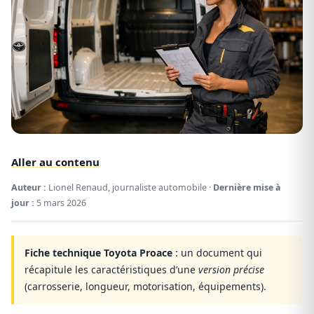
Aller au contenu
Auteur :
Lionel Renaud, journaliste automobile ·
Dernière mise à
jour :
5 mars 2026
Fiche technique Toyota Proace
: un document qui
récapitule les caractéristiques d’une
version précise
(carrosserie, longueur, motorisation, équipements).