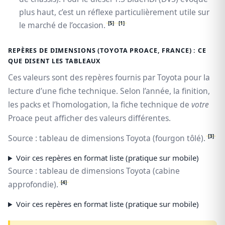
plus haut, c’est un réflexe particulièrement utile sur
[5]
[1]
le marché de l’occasion.
REPÈRES DE DIMENSIONS (TOYOTA PROACE, FRANCE) : CE
QUE DISENT LES TABLEAUX
Ces valeurs sont des repères fournis par Toyota pour la
lecture d’une fiche technique. Selon l’année, la finition,
les packs et l’homologation, la fiche technique de
votre
Proace peut afficher des valeurs différentes.
[3]
Source : tableau de dimensions Toyota (fourgon tôlé).
Voir ces repères en format liste (pratique sur mobile)
Source : tableau de dimensions Toyota (cabine
[4]
approfondie).
Voir ces repères en format liste (pratique sur mobile)