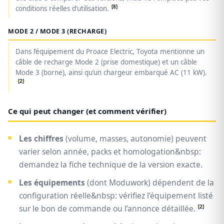
[8]
conditions réelles d’utilisation.
MODE 2 / MODE 3 (RECHARGE)
Dans l’équipement du Proace Electric, Toyota mentionne un
câble de recharge Mode 2 (prise domestique) et un câble
Mode 3 (borne), ainsi qu’un chargeur embarqué AC (11 kW).
[2]
Ce qui peut changer (et comment vérifier)
Les chiffres
(volume, masses, autonomie) peuvent
varier selon année, packs et homologation&nbsp:
demandez la fiche technique de la version exacte.
Les équipements
(dont Moduwork) dépendent de la
configuration réelle&nbsp: vérifiez l’équipement listé
[2]
sur le bon de commande ou l’annonce détaillée.