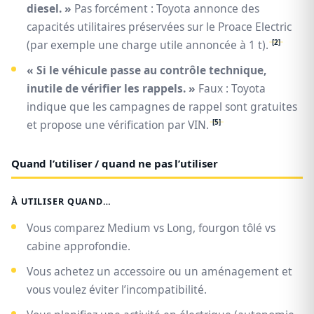
diesel. »
Pas forcément : Toyota annonce des
capacités utilitaires préservées sur le Proace Electric
[2]
(par exemple une charge utile annoncée à 1 t).
« Si le véhicule passe au contrôle technique,
inutile de vérifier les rappels. »
Faux : Toyota
indique que les campagnes de rappel sont gratuites
[5]
et propose une vérification par VIN.
Quand l’utiliser / quand ne pas l’utiliser
À UTILISER QUAND…
Vous comparez Medium vs Long, fourgon tôlé vs
cabine approfondie.
Vous achetez un accessoire ou un aménagement et
vous voulez éviter l’incompatibilité.