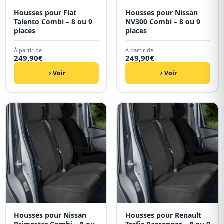
Housses pour Fiat
Housses pour Nissan
Talento Combi – 8 ou 9
NV300 Combi – 8 ou 9
places
places
À partir de
À partir de
249,90
€
249,90
€
Voir
Voir
Housses pour Nissan
Housses pour Renault