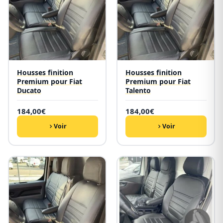
Housses finition
Housses finition
Premium pour Fiat
Premium pour Fiat
Ducato
Talento
184,00
€
184,00
€
Voir
Voir