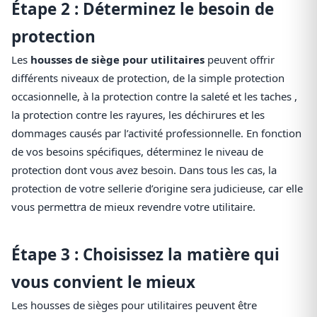
Étape 2 : Déterminez le besoin de
protection
Les
housses de siège pour utilitaires
peuvent offrir
différents niveaux de protection, de la simple protection
occasionnelle, à la protection contre la saleté et les taches ,
la protection contre les rayures, les déchirures et les
dommages causés par l’activité professionnelle. En fonction
de vos besoins spécifiques, déterminez le niveau de
protection dont vous avez besoin. Dans tous les cas, la
protection de votre sellerie d’origine sera judicieuse, car elle
vous permettra de mieux revendre votre utilitaire.
Étape 3 : Choisissez la matière qui
vous convient le mieux
Les housses de sièges pour utilitaires peuvent être