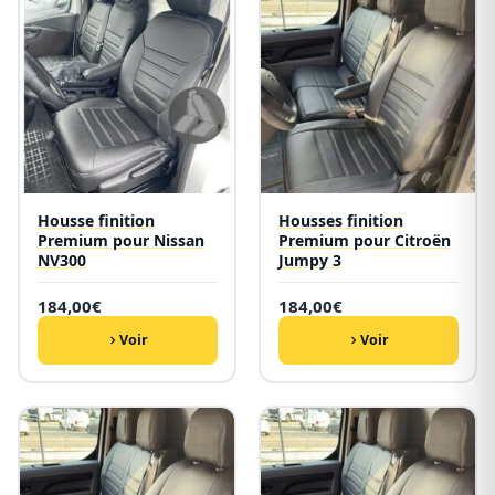
Housse finition
Housses finition
Premium pour Nissan
Premium pour Citroën
NV300
Jumpy 3
184,00
€
184,00
€
Voir
Voir