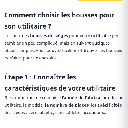
Comment choisir les housses pour
son utilitaire ?
Le choix des
housses de sièges
pour votre
utilitaire
peut
sembler un peu compliqué, mais en suivant quelques
étapes simples, vous pouvez facilement trouver les housses
parfaites pour vos besoins.
Étape 1 : Connaître les
caractéristiques de votre utilitaire
Il est important de connaître
l’année de fabrication
de son
utilitaire, le modèle,
le nombre de places
, les
spécificités
des sièges : avec tablette, sans tablette, accoudoirs…