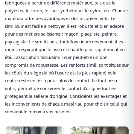
fabriquées à partir de différents matériaux, tels que le
polyester, le coton, le cuir synthétique, le nylon, etc. Chaque
matériau offre des avantages et des inconvénients. Le
similicuir est facile à nettoyer, il est robuste et bien adapté
pour des métiers salissants : maçon, plaquiste, peintre,
paysagiste. Le simili cuir a toutefois un inconvénient, il es
moins respirant que le tissu et chauffe plus rapidement en
été. L’association tissu/simili cuir peut-être un bon
compromis de robustesse. Les renforts simili sont situés sur
les côtés du siège (là où l’usure est la plus rapide) et le
centre reste en tissu pour plus de confort. Le tout tissu
enfin, permet de conserver le confort d’origine tout en
protégeant la sellerie d’origine. Considérez les avantages et
les inconvénients de chaque matériau pour choisir celui qui
convient le mieux à vos besoins.