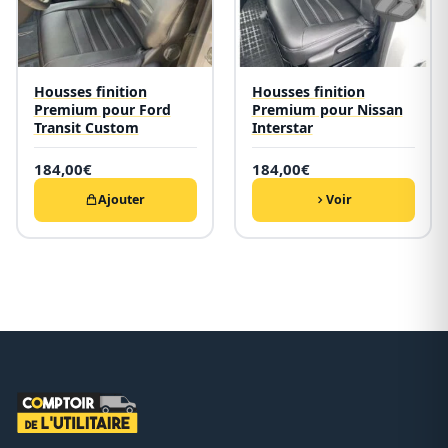
Housses finition
Housses finition
Premium pour Ford
Premium pour Nissan
Transit Custom
Interstar
184,00
€
184,00
€
Ajouter
Voir