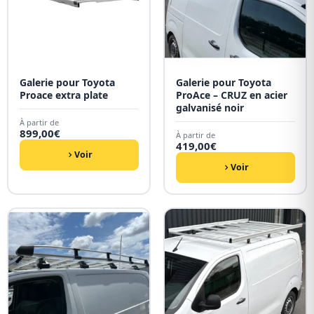
Galerie pour Toyota
Galerie pour Toyota
Proace extra plate
ProAce – CRUZ en acier
galvanisé noir
À partir de
899,00
€
À partir de
419,00
€
Voir
Voir