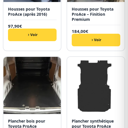
Housses pour Toyota
Housses pour Toyota
ProAce (après 2016)
ProAce – Finition
Premium
97,90
€
184,00
€
Voir
Voir
Plancher bois pour
Plancher synthétique
Toyota ProAce
pour Toyota ProAce