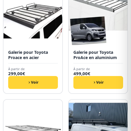
Galerie pour Toyota
Galerie pour Toyota
Proace en acier
ProAce en aluminium
À partir de
À partir de
299,00
€
499,00
€
Voir
Voir