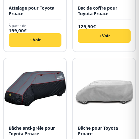
Attelage pour Toyota
Bac de coffre pour
Proace
Toyota Proace
À partir de
129,90
€
199,00
€
Voir
Voir
Bâche anti-grêle pour
Bâche pour Toyota
Toyota Proace
Proace