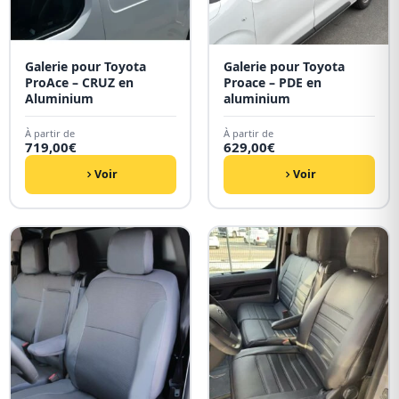
Galerie pour Toyota
Galerie pour Toyota
ProAce – CRUZ en
Proace – PDE en
Aluminium
aluminium
À partir de
À partir de
719,00
€
629,00
€
Voir
Voir