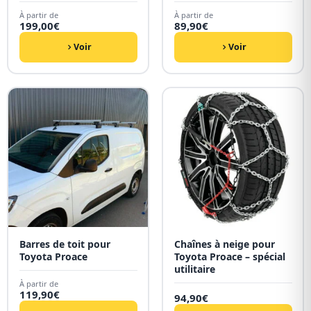
À partir de
À partir de
199,00
€
89,90
€
Voir
Voir
Barres de toit pour
Chaînes à neige pour
Toyota Proace
Toyota Proace – spécial
utilitaire
À partir de
119,90
€
94,90
€