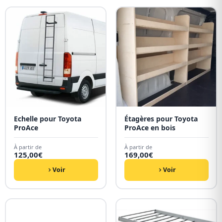
Echelle pour Toyota
Étagères pour Toyota
ProAce
ProAce en bois
À partir de
À partir de
125,00
€
169,00
€
Voir
Voir