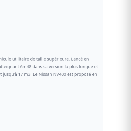
cule utilitaire de taille supérieure. Lancé en
 atteignant 6m48 dans sa version la plus longue et
nt jusqu’à 17 m3. Le Nissan NV400 est proposé en