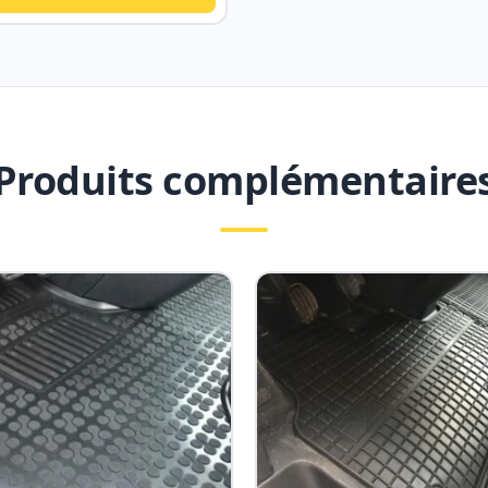
Produits complémentaire