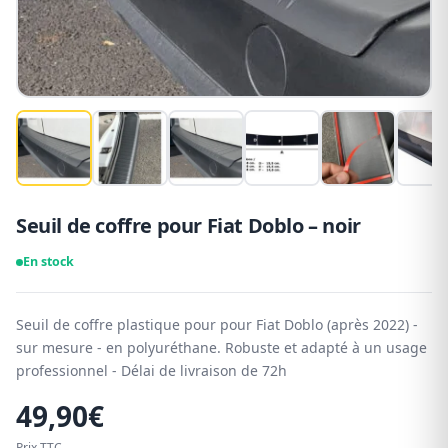
Seuil de coffre pour Fiat Doblo – noir
En stock
Seuil de coffre plastique pour pour Fiat Doblo (après 2022) -
sur mesure - en polyuréthane. Robuste et adapté à un usage
professionnel - Délai de livraison de 72h
49,90
€
Prix TTC