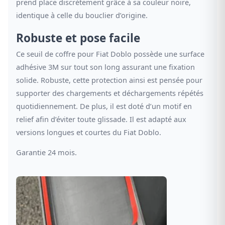
prend place discrètement grâce à sa couleur noire,
identique à celle du bouclier d’origine.
Robuste et pose facile
Ce seuil de coffre pour Fiat Doblo possède une surface
adhésive 3M sur tout son long assurant une fixation
solide. Robuste, cette protection ainsi est pensée pour
supporter des chargements et déchargements répétés
quotidiennement. De plus, il est doté d’un motif en
relief afin d’éviter toute glissade. Il est adapté aux
versions longues et courtes du Fiat Doblo.
Garantie 24 mois.