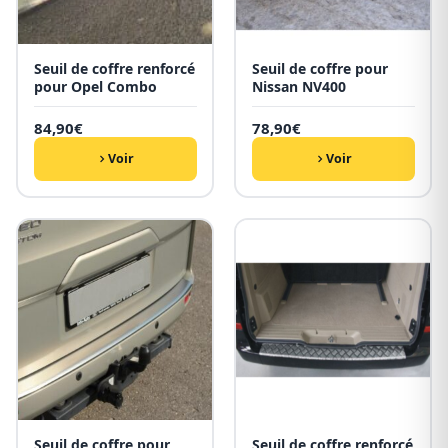
Seuil de coffre renforcé
Seuil de coffre pour
pour Opel Combo
Nissan NV400
84,90
€
78,90
€
Voir
Voir
Seuil de coffre pour
Seuil de coffre renforcé