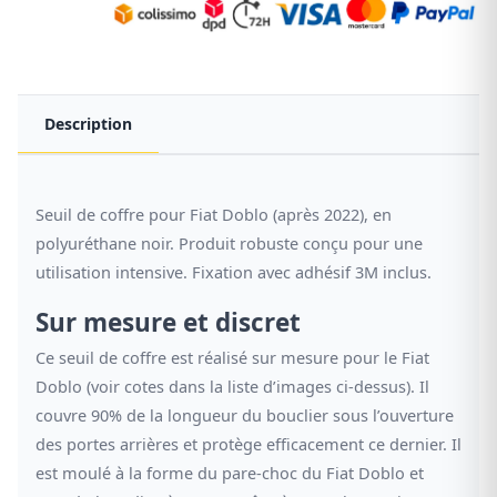
Description
Seuil de coffre pour Fiat Doblo (après 2022), en
polyuréthane noir. Produit robuste conçu pour une
utilisation intensive. Fixation avec adhésif 3M inclus.
Sur mesure et discret
Ce seuil de coffre est réalisé sur mesure pour le Fiat
Doblo (voir cotes dans la liste d’images ci-dessus). Il
couvre 90% de la longueur du bouclier sous l’ouverture
des portes arrières et protège efficacement ce dernier. Il
est moulé à la forme du pare-choc du Fiat Doblo et