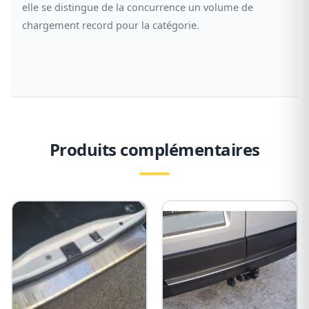
elle se distingue de la concurrence un volume de
chargement record pour la catégorie.
Produits complémentaires