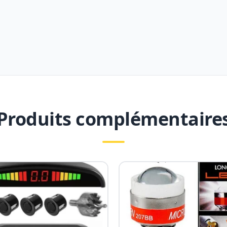
Produits complémentaire