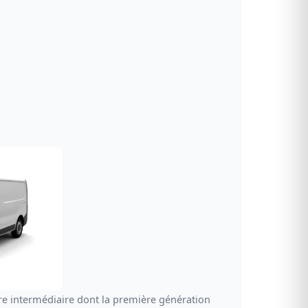
aire intermédiaire dont la première génération