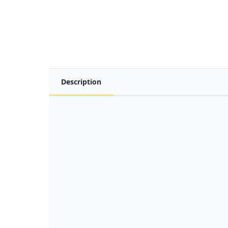
Description