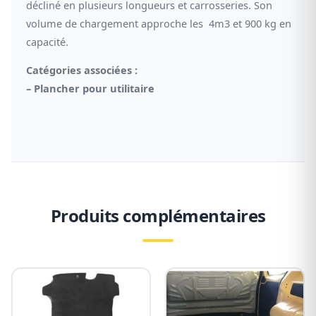
décliné en plusieurs longueurs et carrosseries. Son
volume de chargement approche les 4m3 et 900 kg en
capacité.
Catégories associées :
–
Plancher pour utilitaire
Produits complémentaires