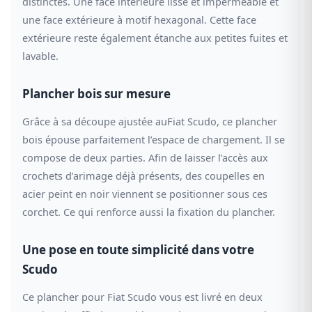
distinctes. Une face intérieure lisse et imperméable et
une face extérieure à motif hexagonal. Cette face
extérieure reste également étanche aux petites fuites et
lavable.
Plancher bois sur mesure
Grâce à sa découpe ajustée auFiat Scudo, ce plancher
bois épouse parfaitement l’espace de chargement. Il se
compose de deux parties. Afin de laisser l’accès aux
crochets d’arimage déjà présents, des coupelles en
acier peint en noir viennent se positionner sous ces
corchet. Ce qui renforce aussi la fixation du plancher.
Une pose en toute simplicité dans votre
Scudo
Ce plancher pour Fiat Scudo vous est livré en deux