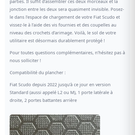
parties. Il suffit d’assembler ces deux morceaux et la
jonction entre les deux sera quasiment invisible. Posez-
le dans l’espace de chargement de votre Fiat Scudo et
vissez-le à l’aide des vis fournies et des coupelles au
niveau des crochets d’arimage. Voilà, le sol de votre
utilitaire est désormais durablement protégé !
Pour toutes questions complémentaires, n’hésitez pas à
nous solliciter !
Compatibilité du plancher :
Fiat Scudo depuis 2022 jusqu’à ce jour en version
Standard (aussi appelé L2 ou M), 1 porte latérale à
droite, 2 portes battantes arrière