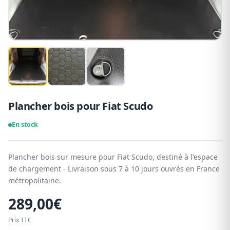
Plancher bois pour Fiat Scudo
En stock
Plancher bois sur mesure pour Fiat Scudo, destiné à l'espace
de chargement - Livraison sous 7 à 10 jours ouvrés en France
métropolitaine.
289,00
€
Prix TTC