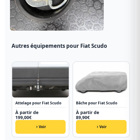
Autres équipements pour Fiat Scudo
Attelage pour Fiat Scudo
Bâche pour Fiat Scudo
À partir de
À partir de
199,00
€
89,90
€
Voir
Voir