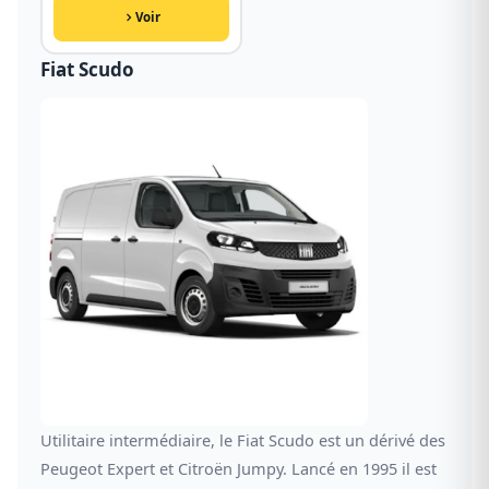
Voir
Fiat Scudo
Utilitaire intermédiaire, le Fiat Scudo est un dérivé des
Peugeot Expert et Citroën Jumpy. Lancé en 1995 il est