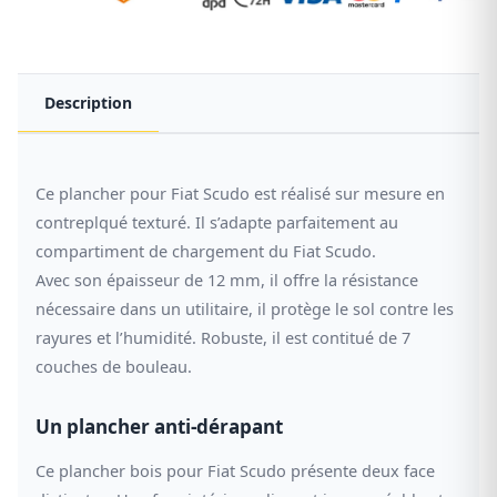
Description
Ce plancher pour Fiat Scudo est réalisé sur mesure en
contreplqué texturé. Il s’adapte parfaitement au
compartiment de chargement du Fiat Scudo.
Avec son épaisseur de 12 mm, il offre la résistance
nécessaire dans un utilitaire, il protège le sol contre les
rayures et l’humidité. Robuste, il est contitué de 7
couches de bouleau.
Un plancher anti-dérapant
Ce plancher bois pour Fiat Scudo présente deux face