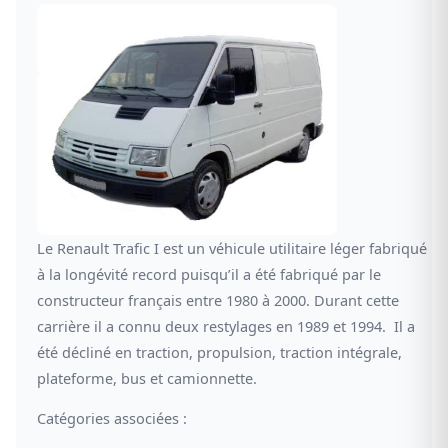
Le Renault Trafic I est un véhicule utilitaire léger fabriqué
à la longévité record puisqu’il a été fabriqué par le
constructeur français entre 1980 à 2000. Durant cette
carrière il a connu deux restylages en 1989 et 1994. Il a
été décliné en traction, propulsion, traction intégrale,
plateforme, bus et camionnette.
Catégories associées :