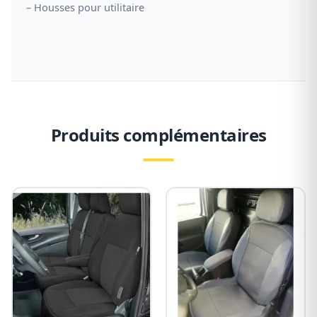
–
Housses pour utilitaire
Produits complémentaires