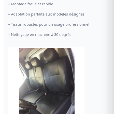
– Montage facile et rapide
– Adaptation parfaite aux modèles désignés
– Tissus robustes pour un usage professionnel
– Nettoyage en machine à 30 degrés