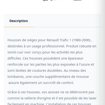
Description
Housses de sièges pour Renault Trafic 1 (1980-2000) ,
destinées à un usage professionnel. Produit robuste en
simili-cuir noir conçu pour les activités les plus
difficiles. Ces housses possèdent une épaisseur
renforcée sur les parties les plus exposées à l’usure et
sont dotées de coutures doublées. Au niveau des
lombaires, une couche supplémentaire de mousse
assure également un surcroît de confort.
Grâce à ces housses, vos assises ne se détériorent pas
comme la sellerie d’origine et il est possible de les laver
facilement en machine. L’installation de ces housses