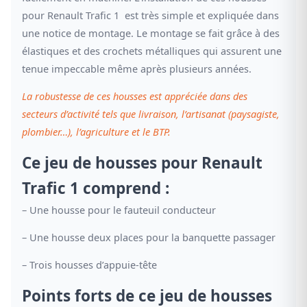
pour Renault Trafic 1 est très simple et expliquée dans
une notice de montage. Le montage se fait grâce à des
élastiques et des crochets métalliques qui assurent une
tenue impeccable même après plusieurs années.
La robustesse de ces housses est appréciée dans des
secteurs d’activité tels que livraison, l’artisanat (paysagiste,
plombier…), l’agriculture et le BTP.
Ce jeu de housses pour Renault
Trafic 1 comprend :
– Une housse pour le fauteuil conducteur
– Une housse deux places pour la banquette passager
– Trois housses d’appuie-tête
Points forts de ce jeu de housses