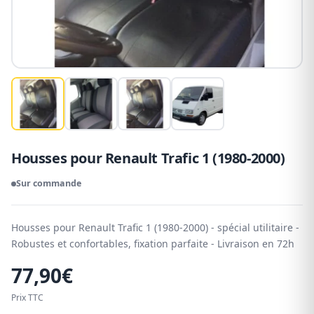
Housses pour Renault Trafic 1 (1980-2000)
Sur commande
Housses pour Renault Trafic 1 (1980-2000) - spécial utilitaire -
Robustes et confortables, fixation parfaite - Livraison en 72h
77,90
€
Prix TTC