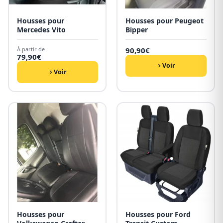
Housses pour
Housses pour Peugeot
Mercedes Vito
Bipper
À partir de
90,90
€
79,90
€
Voir
Voir
Housses pour
Housses pour Ford