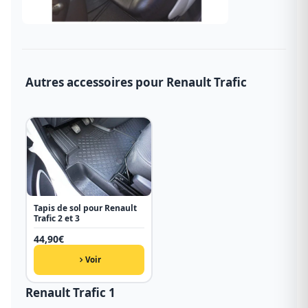
Autres accessoires pour Renault Trafic
Tapis de sol pour Renault
Trafic 2 et 3
44,90
€
Voir
Renault Trafic 1