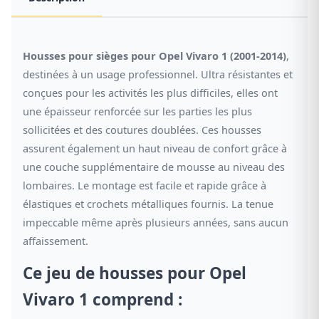
Housses pour sièges pour Opel Vivaro 1 (2001-2014)
,
destinées à un usage professionnel. Ultra résistantes et
conçues pour les activités les plus difficiles, elles ont
une épaisseur renforcée sur les parties les plus
sollicitées et des coutures doublées. Ces housses
assurent également un haut niveau de confort grâce à
une couche supplémentaire de mousse au niveau des
lombaires. Le montage est facile et rapide grâce à
élastiques et crochets métalliques fournis. La tenue
impeccable même après plusieurs années, sans aucun
affaissement.
Ce jeu de housses pour Opel
Vivaro 1 comprend :