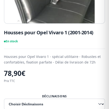
Housses pour Opel Vivaro 1 (2001-2014)
En stock
Housses pour Opel Vivaro 1 - spécial utilitaire - Robustes et
confortables, fixation parfaite - Délai de livraison de 72h
78,90
€
Prix TTC
DÉCLINAISONS