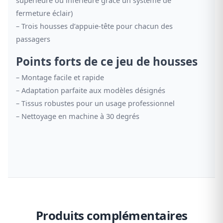
fermeture éclair)
– Trois housses d’appuie-tête pour chacun des
passagers
Points forts de ce jeu de housses
– Montage facile et rapide
– Adaptation parfaite aux modèles désignés
– Tissus robustes pour un usage professionnel
– Nettoyage en machine à 30 degrés
Produits complémentaires