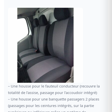
– Une housse pour le fauteuil conducteur (recouvre la
totalité de l’assise, passage pour l’accoudoir intégré)
– Une housse pour une banquette passagers 2 places
(passages pour les ceintures intégrés, sur la partie
supérieure ou inférieure grâce un système de