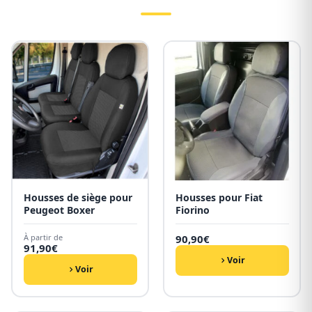
Housses de siège pour
Housses pour Fiat
Peugeot Boxer
Fiorino
À partir de
90,90
€
91,90
€
Voir
Voir