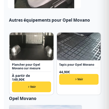
Autres équipements pour Opel Movano
Plancher pour Opel
Tapis pour Opel Movano
Movano sur mesure
44,90
€
À partir de
149,90
€
Voir
Voir
Opel Movano