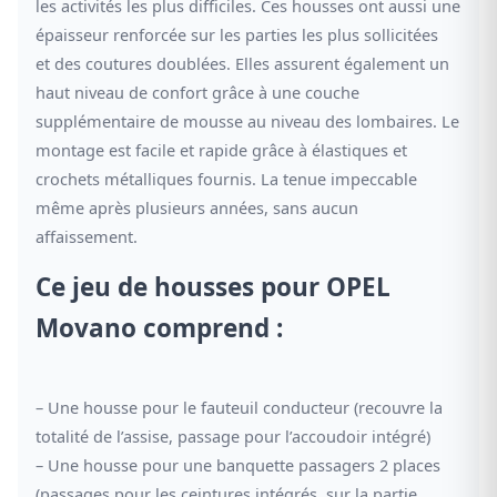
les activités les plus difficiles. Ces housses ont aussi une
épaisseur renforcée sur les parties les plus sollicitées
et des coutures doublées. Elles assurent également un
haut niveau de confort grâce à une couche
supplémentaire de mousse au niveau des lombaires. Le
montage est facile et rapide grâce à élastiques et
crochets métalliques fournis. La tenue impeccable
même après plusieurs années, sans aucun
affaissement.
Ce jeu de housses pour OPEL
Movano comprend :
– Une housse pour le fauteuil conducteur (recouvre la
totalité de l’assise, passage pour l’accoudoir intégré)
– Une housse pour une banquette passagers 2 places
(passages pour les ceintures intégrés, sur la partie