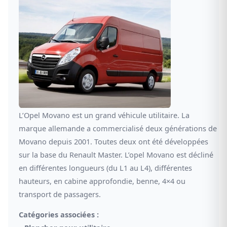
L’Opel Movano est un grand véhicule utilitaire. La
marque allemande a commercialisé deux générations de
Movano depuis 2001. Toutes deux ont été développées
sur la base du Renault Master. L’opel Movano est décliné
en différentes longueurs (du L1 au L4), différentes
hauteurs, en cabine approfondie, benne, 4×4 ou
transport de passagers.
Catégories associées :