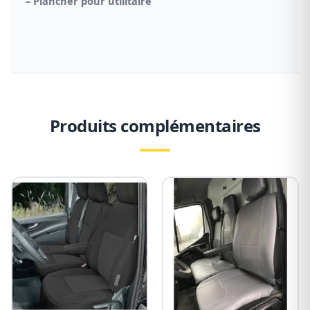
–
Plancher pour utilitaire
Produits complémentaires