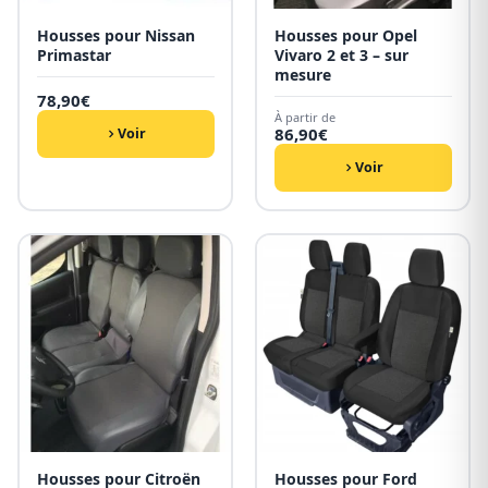
Housses pour Nissan
Housses pour Opel
Primastar
Vivaro 2 et 3 – sur
mesure
78,90
€
À partir de
86,90
€
Voir
Voir
Housses pour Citroën
Housses pour Ford