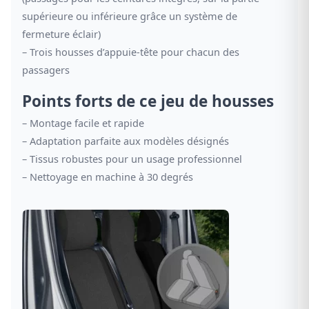
supérieure ou inférieure grâce un système de
fermeture éclair)
– Trois housses d’appuie-tête pour chacun des
passagers
Points forts de ce jeu de housses
– Montage facile et rapide
– Adaptation parfaite aux modèles désignés
– Tissus robustes pour un usage professionnel
– Nettoyage en machine à 30 degrés