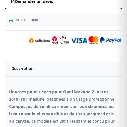
Demander un devis
2021)
Livraison rapide
Description
Housses pour sièges pour Opel Movano 2 (après
2010) sur mesure
, destinées à un usage professionnel.
Composées de simili-cuir noir sur les extrémités où
l’usure est la plus sensible et de tissu Jacquard gris
au centre
, ce modèle est ultra résistant et conçu pour