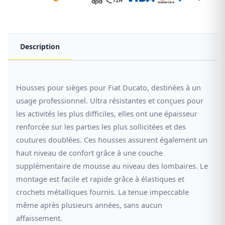
Description
Housses pour sièges pour Fiat Ducato, destinées à un
usage professionnel. Ultra résistantes et conçues pour
les activités les plus difficiles, elles ont une épaisseur
renforcée sur les parties les plus sollicitées et des
coutures doublées. Ces housses assurent également un
haut niveau de confort grâce à une couche
supplémentaire de mousse au niveau des lombaires. Le
montage est facile et rapide grâce à élastiques et
crochets métalliques fournis. La tenue impeccable
même après plusieurs années, sans aucun
affaissement.