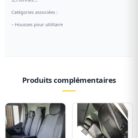
Catégories associées :
–
Housses pour utilitaire
Produits complémentaires