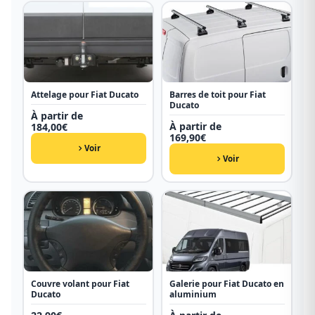
Attelage pour Fiat Ducato
Barres de toit pour Fiat
Ducato
À partir de
À partir de
184,00
€
169,90
€
Voir
Voir
Couvre volant pour Fiat
Galerie pour Fiat Ducato en
Ducato
aluminium