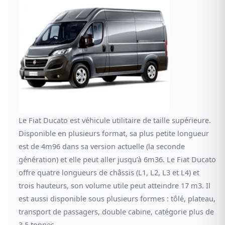
Le Fiat Ducato est véhicule utilitaire de taille supérieure.
Disponible en plusieurs format, sa plus petite longueur
est de 4m96 dans sa version actuelle (la seconde
génération) et elle peut aller jusqu’à 6m36. Le Fiat Ducato
offre quatre longueurs de châssis (L1, L2, L3 et L4) et
trois hauteurs, son volume utile peut atteindre 17 m3. Il
est aussi disponible sous plusieurs formes : tôlé, plateau,
transport de passagers, double cabine, catégorie plus de
3,5 tonnes….