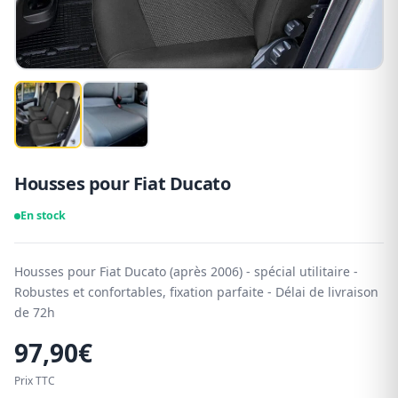
Housses pour Fiat Ducato
En stock
Housses pour Fiat Ducato (après 2006) - spécial utilitaire -
Robustes et confortables, fixation parfaite - Délai de livraison
de 72h
97,90
€
Prix TTC