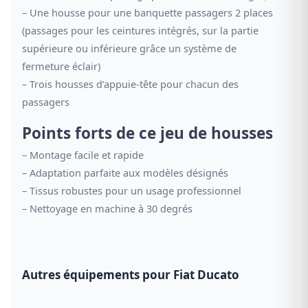
– Une housse pour une banquette passagers 2 places
(passages pour les ceintures intégrés, sur la partie
supérieure ou inférieure grâce un système de
fermeture éclair)
– Trois housses d’appuie-tête pour chacun des
passagers
Points forts de ce jeu de housses
– Montage facile et rapide
– Adaptation parfaite aux modèles désignés
– Tissus robustes pour un usage professionnel
– Nettoyage en machine à 30 degrés
Autres équipements pour Fiat Ducato