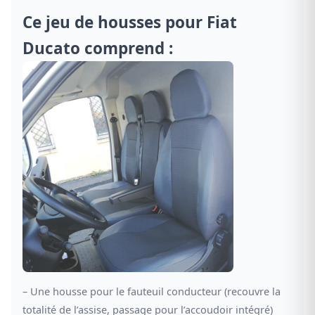
Ce jeu de housses pour Fiat
Ducato comprend :
– Une housse pour le fauteuil conducteur (recouvre la
totalité de l’assise, passage pour l’accoudoir intégré)