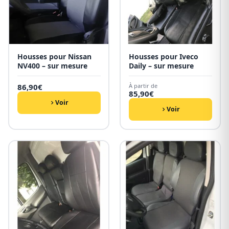
Housses pour Nissan
Housses pour Iveco
NV400 – sur mesure
Daily – sur mesure
86,90
€
À partir de
85,90
€
Voir
Voir