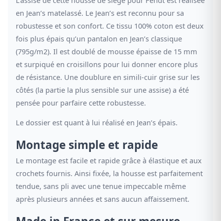
en Jean’s matelassé. Le Jean’s est reconnu pour sa
robustesse et son confort. Ce tissu 100% coton est deux
fois plus épais qu’un pantalon en Jean’s classique
(795g/m2). Il est doublé de mousse épaisse de 15 mm
et surpiqué en croisillons pour lui donner encore plus
de résistance. Une doublure en simili-cuir grise sur les
côtés (la partie la plus sensible sur une assise) a été
pensée pour parfaire cette robustesse.
Le dossier est quant à lui réalisé en Jean’s épais.
Montage simple et rapide
Le montage est facile et rapide grâce à élastique et aux
crochets fournis. Ainsi fixée, la housse est parfaitement
tendue, sans pli avec une tenue impeccable même
après plusieurs années et sans aucun affaissement.