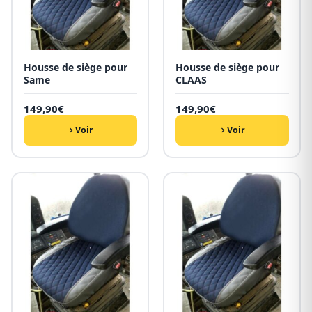
Housse de siège pour
Housse de siège pour
Same
CLAAS
149,90
€
149,90
€
Voir
Voir