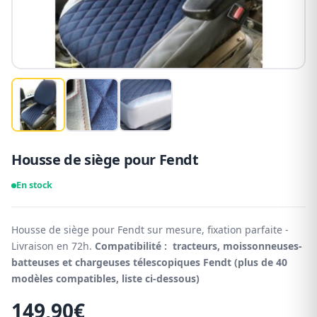
Housse de siège pour Fendt
En stock
Housse de siège pour Fendt sur mesure, fixation parfaite -
Livraison en 72h.
Compatibilité : tracteurs, moissonneuses-
batteuses et chargeuses télescopiques Fendt (plus de 40
modèles compatibles, liste ci-dessous)
149,90
€