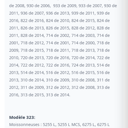
de 2008, 930 de 2006, 933 de 2009, 933 de 2007, 930 de
2011, 936 de 2007, 936 de 2013, 939 de 2011, 939 de
2016, 822 de 2016, 824 de 2010, 824 de 2015, 824 de
2011, 826 de 2013, 826 de 2015, 828 de 2012, 828 de
2011, 828 de 2014, 714 de 2002, 714 de 2003, 714 de
2001, 718 de 2012, 714 de 2001, 714 de 2000, 718 de
2009, 718 de 2015, 718 de 2011, 718 de 2013, 718 de
2010, 720 de 2013, 720 de 2016, 720 de 2014, 722 de
2014, 722 de 2012, 722 de 2016, 724 de 2013, 514 de
2013, 514 de 2014, 516 de 2012, 516 de 2015, 516 de
2013, 310 de 2014, 310 de 2009, 310 de 2008, 311 de
2012, 311 de 2009, 312 de 2012, 312 de 2008, 313 de
2016, 313 de 2015, 313 de 2014.
Modèle 323:
Moissonneuses
:
5255 L, 5255 L MCS, 6275 L, 6275 L