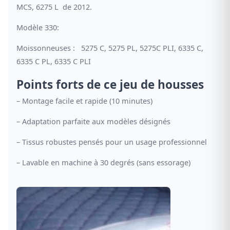
MCS, 6275 L de 2012.
Modèle 330:
Moissonneuses
: 5275 C, 5275 PL, 5275C PLI, 6335 C,
6335 C PL, 6335 C PLI
Points forts de ce jeu de housses
– Montage facile et rapide (10 minutes)
– Adaptation parfaite aux modèles désignés
– Tissus robustes pensés pour un usage professionnel
– Lavable en machine à 30 degrés (sans essorage)