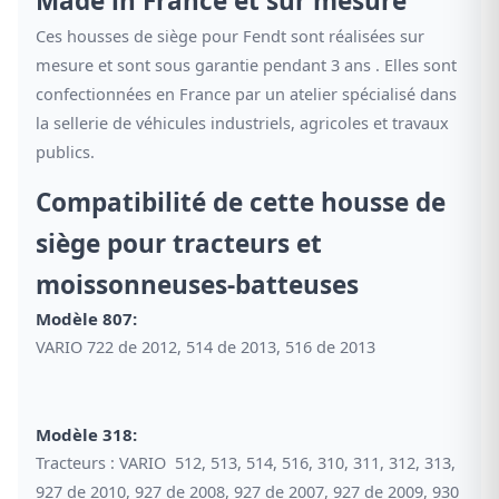
Made in France et sur mesure
Ces housses de siège pour Fendt sont réalisées sur
mesure et sont sous garantie pendant 3 ans . Elles sont
confectionnées en France par un atelier spécialisé dans
la sellerie de véhicules industriels, agricoles et travaux
publics.
Compatibilité de cette housse de
siège pour tracteurs et
moissonneuses-batteuses
Modèle 807:
VARIO 722 de 2012, 514 de 2013, 516 de 2013
Modèle 318:
Tracteurs : VARIO 512, 513, 514, 516, 310, 311, 312, 313,
927 de 2010, 927 de 2008, 927 de 2007, 927 de 2009, 930