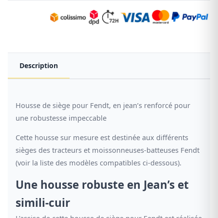
Description
Housse de siège pour Fendt, en jean’s renforcé pour
une robustesse impeccable
Cette housse sur mesure est destinée aux différents
sièges des tracteurs et moissonneuses-batteuses Fendt
(voir la liste des modèles compatibles ci-dessous).
Une housse robuste en Jean’s et
simili-cuir
L’assise de cette housse de siège pour Fendt est réalisée