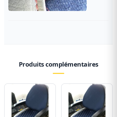
Produits complémentaires