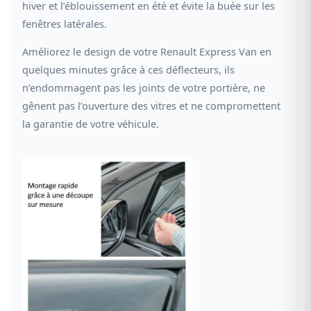
hiver et l’éblouissement en été et évite la buée sur les
fenêtres latérales.
Améliorez le design de votre Renault Express Van en
quelques minutes grâce à ces déflecteurs, ils
n’endommagent pas les joints de votre portière, ne
gênent pas l’ouverture des vitres et ne compromettent
la garantie de votre véhicule.