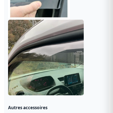
Autres accessoires