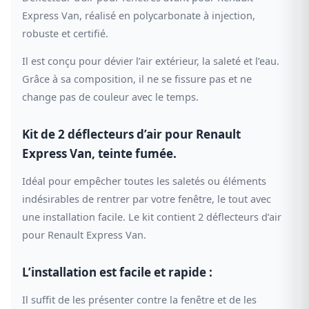
Express Van, réalisé en polycarbonate à injection,
robuste et certifié.
Il est conçu pour dévier l’air extérieur, la saleté et l’eau.
Grâce à sa composition, il ne se fissure pas et ne
change pas de couleur avec le temps.
Kit de 2 déflecteurs d’air pour Renault
Express Van, teinte fumée.
Idéal pour empêcher toutes les saletés ou éléments
indésirables de rentrer par votre fenêtre, le tout avec
une installation facile. Le kit contient 2 déflecteurs d’air
pour Renault Express Van.
L’installation est facile et rapide :
Il suffit de les présenter contre la fenêtre et de les