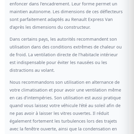
enfoncer dans l’encadrement. Leur forme permet un
maintien autonome. Les dimensions de ces déflecteurs
sont parfaitement adaptés au Renault Express Van
d’après les dimensions du constructeur.
Dans certains pays, les autorités recommandent son
utilisation dans des conditions extrêmes de chaleur ou
de froid. La ventilation directe de l’habitacle intérieur
est indispensable pour éviter les nausées ou les
distractions au volant.
Nous recommandons son utilisation en alternance de
votre climatisation et pour avoir une ventilation même
en cas d’intempéries. Son utilisation est aussi pratique
quand vous laissez votre véhicule l’été au soleil afin de
ne pas avoir à laisser les vitres ouvertes. Il réduit
également fortement les turbulences lors des trajets
avec la fenêtre ouverte, ainsi que la condensation en