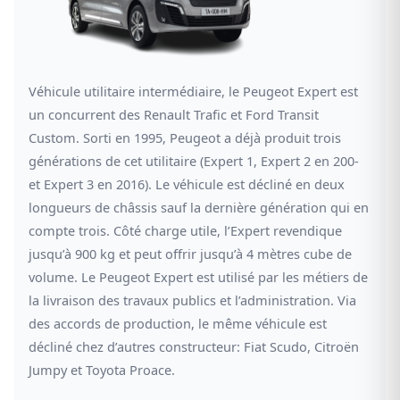
Véhicule utilitaire intermédiaire, le Peugeot Expert est
un concurrent des Renault Trafic et Ford Transit
Custom. Sorti en 1995, Peugeot a déjà produit trois
générations de cet utilitaire (Expert 1, Expert 2 en 200-
et Expert 3 en 2016). Le véhicule est décliné en deux
longueurs de châssis sauf la dernière génération qui en
compte trois. Côté charge utile, l’Expert revendique
jusqu’à 900 kg et peut offrir jusqu’à 4 mètres cube de
volume. Le Peugeot Expert est utilisé par les métiers de
la livraison des travaux publics et l’administration. Via
des accords de production, le même véhicule est
décliné chez d’autres constructeur: Fiat Scudo, Citroën
Jumpy et Toyota Proace.