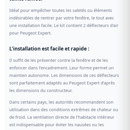
Idéal pour empêcher toutes les saletés ou éléments
indésirables de rentrer par votre fenêtre, le tout avec
une installation facile. Le kit contient 2 déflecteurs d’air
pour Peugeot Expert.
L’installation est facile et rapide :
Il suffit de les présenter contre la fenêtre et de les
enfoncer dans l’encadrement. Leur forme permet un
maintien autonome. Les dimensions de ces déflecteurs
sont parfaitement adaptés au Peugeot Expert d’après
les dimensions du constructeur.
Dans certains pays, les autorités recommandent son
utilisation dans des conditions extrêmes de chaleur ou
de froid. La ventilation directe de l’habitacle intérieur
est indispensable pour éviter les nausées ou les