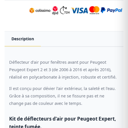
Description
Déflecteur d’air pour fenêtres avant pour Peugeot
Peugeot Expert 2 et 3 (de 2006 à 2016 et après 2016),
réalisé en polycarbonate à injection, robuste et certifié.
Il est conçu pour dévier l’air extérieur, la saleté et l’eau.
Grâce à sa composition, il ne se fissure pas et ne
change pas de couleur avec le temps.
Kit de déflecteurs d’air pour Peugeot Expert,
teinte fumée.