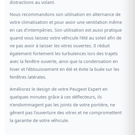
distractions au volant.
Nous recommandons son utilisation en alternance de
votre climatisation et pour avoir une ventilation même
en cas d’intempéries. Son utilisation est aussi pratique
quand vous laissez votre véhicule l’été au soleil afin de
ne pas avoir à laisser les vitres ouvertes. Il réduit
également fortement les turbulences lors des trajets
avec la fenêtre ouverte, ainsi que la condensation en
hiver et l’éblouissement en été et évite la buée sur les
fenêtres latérales.
Améliorez le design de votre Peugeot Expert en
quelques minutes grâce à ces déflecteurs, ils
n’endommagent pas les joints de votre portière, ne
gênent pas l’ouverture des vitres et ne compromettent
la garantie de votre véhicule.