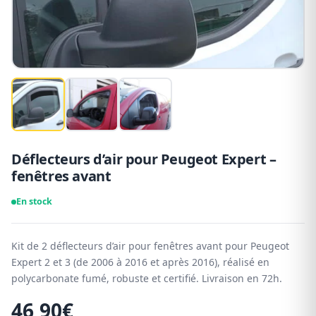
Déflecteurs d’air pour Peugeot Expert –
fenêtres avant
En stock
Kit de 2 déflecteurs d’air pour fenêtres avant pour Peugeot
Expert 2 et 3 (de 2006 à 2016 et après 2016), réalisé en
polycarbonate fumé, robuste et certifié. Livraison en 72h.
46,90
€