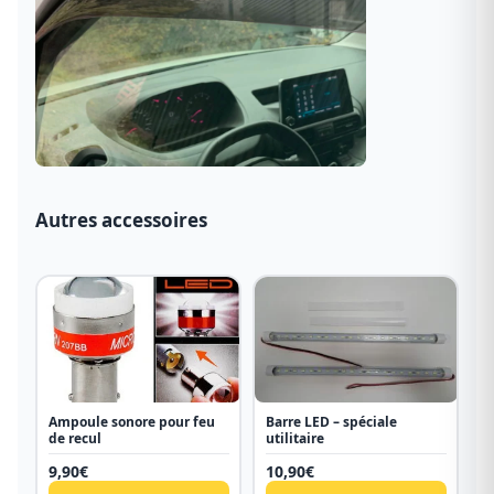
Autres accessoires
Ampoule sonore pour feu
Barre LED – spéciale
de recul
utilitaire
9,90
€
10,90
€