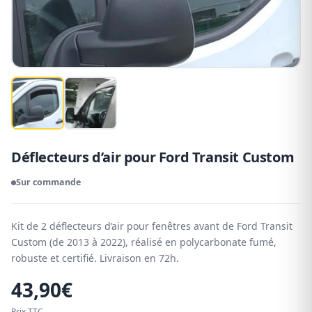
Déflecteurs d’air pour Ford Transit Custom
Sur commande
Kit de 2 déflecteurs d’air pour fenêtres avant de Ford Transit
Custom (de 2013 à 2022), réalisé en polycarbonate fumé,
robuste et certifié. Livraison en 72h.
43,90
€
Prix TTC