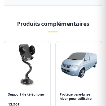
Produits complémentaires
Support de téléphone
Protège pare-brise
hiver pour utilitaire
13,90
€