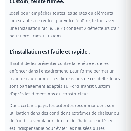
Custom, teinte fumée.
Idéal pour empêcher toutes les saletés ou éléments
indésirables de rentrer par votre fenêtre, le tout avec
une installation facile. Le kit contient 2 déflecteurs d’air
pour Ford Transit Custom.
L’installation est facile et rapide :
Il suffit de les présenter contre la fenêtre et de les
enfoncer dans l’encadrement. Leur forme permet un
maintien autonome. Les dimensions de ces déflecteurs
sont parfaitement adaptés au Ford Transit Custom
d’après les dimensions du constructeur.
Dans certains pays, les autorités recommandent son
utilisation dans des conditions extrêmes de chaleur ou
de froid. La ventilation directe de l’habitacle intérieur
est indispensable pour éviter les nausées ou les