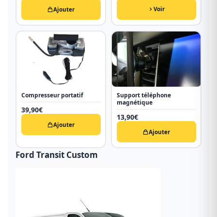
Voir
Ajouter
Compresseur portatif
Support téléphone
magnétique
39,90
€
13,90
€
Ajouter
Ajouter
Ford Transit Custom