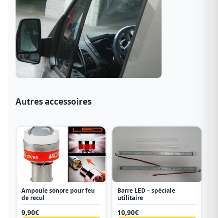
Autres accessoires
Ampoule sonore pour feu
Barre LED – spéciale
de recul
utilitaire
9,90
€
10,90
€