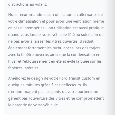
distractions au volant.
Nous recommandons son utilisation en alternance de
votre climatisation et pour avoir une ventilation même
en cas d’intempéries. Son utilisation est aussi pratique
quand vous laissez votre véhicule l’été au soleil afin de
ne pas avoir à laisser les vitres ouvertes. Il réduit
également fortement les turbulences lors des trajets
avec la fenêtre ouverte, ainsi que la condensation en
hiver et l’éblouissement en été et évite la buée sur les
fenêtres latérales.
Améliorez le design de votre Ford Transit Custom en
quelques minutes grâce à ces déflecteurs, ils
n’endommagent pas les joints de votre portière, ne
gênent pas l’ouverture des vitres et ne compromettent
la garantie de votre véhicule.