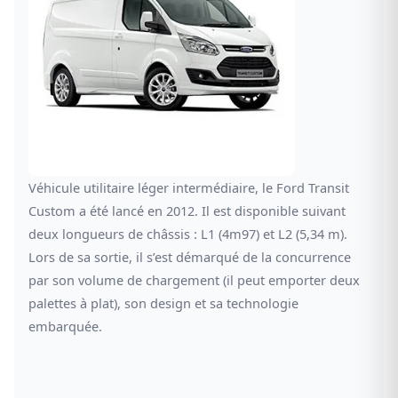
Véhicule utilitaire léger intermédiaire, le Ford Transit
Custom a été lancé en 2012. Il est disponible suivant
deux longueurs de châssis : L1 (4m97) et L2 (5,34 m).
Lors de sa sortie, il s’est démarqué de la concurrence
par son volume de chargement (il peut emporter deux
palettes à plat), son design et sa technologie
embarquée.