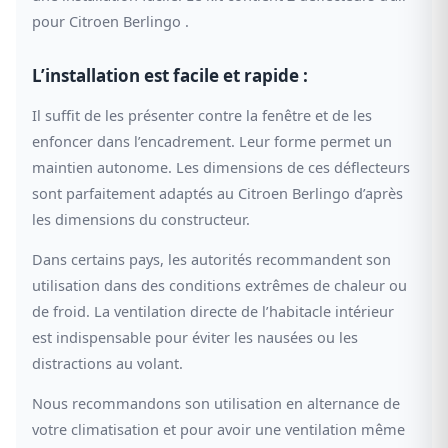
pour Citroen Berlingo .
L’installation est facile et rapide :
Il suffit de les présenter contre la fenêtre et de les
enfoncer dans l’encadrement. Leur forme permet un
maintien autonome. Les dimensions de ces déflecteurs
sont parfaitement adaptés au Citroen Berlingo d’après
les dimensions du constructeur.
Dans certains pays, les autorités recommandent son
utilisation dans des conditions extrêmes de chaleur ou
de froid. La ventilation directe de l’habitacle intérieur
est indispensable pour éviter les nausées ou les
distractions au volant.
Nous recommandons son utilisation en alternance de
votre climatisation et pour avoir une ventilation même