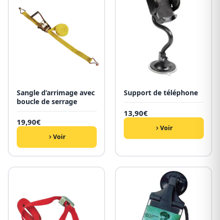
Sangle d’arrimage avec
Support de téléphone
boucle de serrage
13,90
€
19,90
€
Voir
Voir