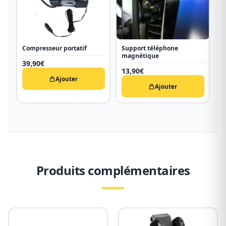
Compresseur portatif
Support téléphone
magnétique
39,90
€
13,90
€
Ajouter
Ajouter
Produits complémentaires