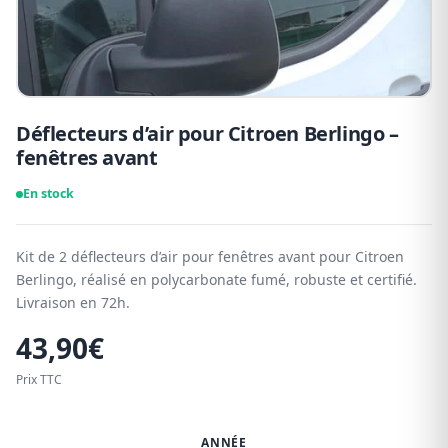
Déflecteurs d’air pour Citroen Berlingo –
fenêtres avant
En stock
Kit de 2 déflecteurs d’air pour fenêtres avant pour Citroen
Berlingo, réalisé en polycarbonate fumé, robuste et certifié.
Livraison en 72h.
43,90
€
Prix TTC
ANNÉE