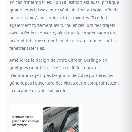
en cas d’intempéries. Son utilisation est aussi pratique
quand vous laissez votre véhicule l’été au soleil afin de
ne pas avoir à laisser les vitres ouvertes. Il réduit
également fortement les turbulences lors des trajets
avec la fenêtre ouverte, ainsi que la condensation en
hiver et l’éblouissement en été et évite la buée sur les
fenêtres latérales.
Améliorez le design de votre Citroen Berlingo en
quelques minutes grâce à ces déflecteurs, ils
n’endommagent pas les joints de votre portière, ne
gênent pas l’ouverture des vitres et ne compromettent
la garantie de votre véhicule.