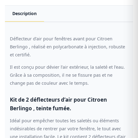
Description
Déflecteur d’air pour fenêtres avant pour Citroen
Berlingo , réalisé en polycarbonate à injection, robuste
et certifié.
Il est conçu pour dévier l’air extérieur, la saleté et l’eau.
Grâce à sa composition, il ne se fissure pas et ne
change pas de couleur avec le temps.
Kit de 2 déflecteurs d’air pour Citroen
Berlingo , teinte fumée.
Idéal pour empêcher toutes les saletés ou éléments
indésirables de rentrer par votre fenêtre, le tout avec
une installation facile. Le kit contient 2 déflecteurs d’air