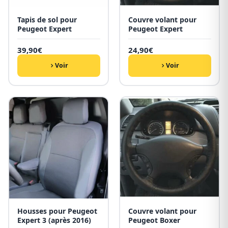
Tapis de sol pour
Couvre volant pour
Peugeot Expert
Peugeot Expert
39,90
€
24,90
€
Voir
Voir
Housses pour Peugeot
Couvre volant pour
Expert 3 (après 2016)
Peugeot Boxer