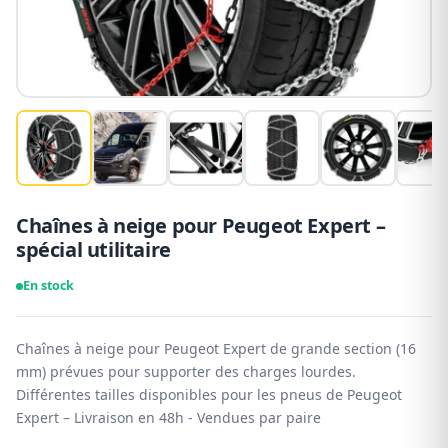
Chaînes à neige pour Peugeot Expert –
spécial utilitaire
En stock
Chaînes à neige pour Peugeot Expert de grande section (16
mm) prévues pour supporter des charges lourdes.
Différentes tailles disponibles pour les pneus de Peugeot
Expert – Livraison en 48h - Vendues par paire