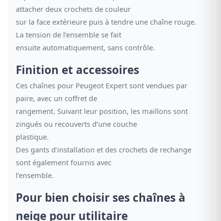
attacher deux crochets de couleur
sur la face extérieure puis à tendre une chaîne rouge.
La tension de l’ensemble se fait
ensuite automatiquement, sans contrôle.
Finition et accessoires
Ces chaînes pour Peugeot Expert sont vendues par
paire, avec un coffret de
rangement. Suivant leur position, les maillons sont
zingués ou recouverts d’une couche
plastique.
Des gants d’installation et des crochets de rechange
sont également fournis avec
l’ensemble.
Pour bien choisir ses chaînes à
neige pour utilitaire