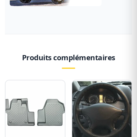
Produits complémentaires