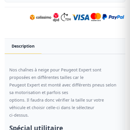
Description
Nos chaînes à neige pour Peugeot Expert sont
proposées en différentes tailles car le
Peugeot Expert est monté avec différents pneus selon
sa motorisation et parfois ses
options. Il faudra donc vérifier la taille sur votre
véhicule et choisir celle-ci dans le sélecteur
ci-dessus.
Spécial utilitaire