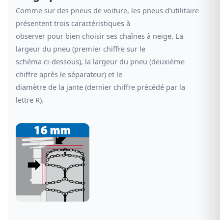
Comme sur des pneus de voiture, les pneus d’utilitaire
présentent trois caractéristiques à
observer pour bien choisir ses chaînes à neige. La
largeur du pneu (premier chiffre sur le
schéma ci-dessous), la largeur du pneu (deuxième
chiffre après le séparateur) et le
diamètre de la jante (dernier chiffre précédé par la
lettre R).