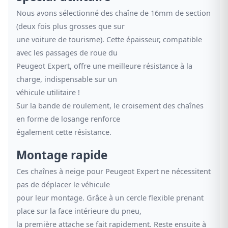
Nous avons sélectionné des chaîne de 16mm de section
(deux fois plus grosses que sur
une voiture de tourisme). Cette épaisseur, compatible
avec les passages de roue du
Peugeot Expert, offre une meilleure résistance à la
charge, indispensable sur un
véhicule utilitaire !
Sur la bande de roulement, le croisement des chaînes
en forme de losange renforce
également cette résistance.
Montage rapide
Ces chaînes à neige pour Peugeot Expert ne nécessitent
pas de déplacer le véhicule
pour leur montage. Grâce à un cercle flexible prenant
place sur la face intérieure du pneu,
la première attache se fait rapidement. Reste ensuite à