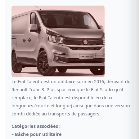
Le Fiat Talento est un utilitaire sorti en 2016, dérivant du
Renault Trafic 3. Plus spacieux que le Fiat Scudo qu’il
remplace, le Fiat Talento est disponible en deux
longueurs (courte et longue) ainsi que dans une version
combi dédiée au transports de passagers.
Catégories associées :
–
Bâche pour utilitaire