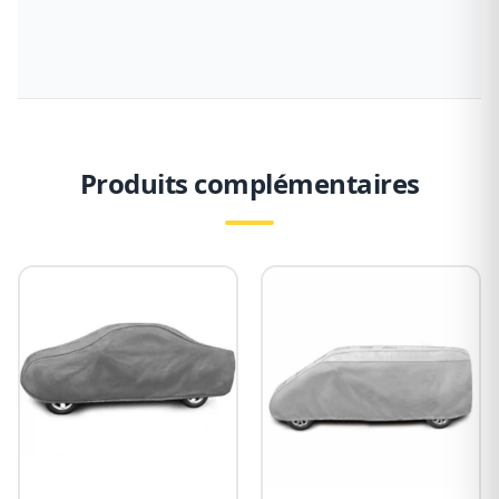
Produits complémentaires