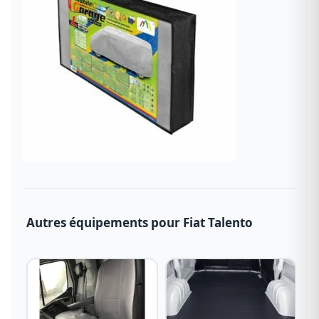
Autres équipements pour Fiat Talento