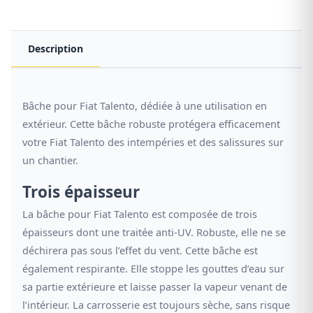
Description
Bâche pour Fiat Talento, dédiée à une utilisation en
extérieur. Cette bâche robuste protégera efficacement
votre Fiat Talento des intempéries et des salissures sur
un chantier.
Trois épaisseur
La bâche pour Fiat Talento est composée de trois
épaisseurs dont une traitée anti-UV. Robuste, elle ne se
déchirera pas sous l’effet du vent. Cette bâche est
également respirante. Elle stoppe les gouttes d’eau sur
sa partie extérieure et laisse passer la vapeur venant de
l’intérieur. La carrosserie est toujours sèche, sans risque