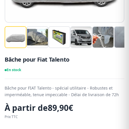
Bâche pour Fiat Talento
En stock
Bâche pour FIAT Talento - spécial utilitaire - Robustes et
imperméable, tenue impeccable - Délai de livraison de 72h
À partir de
89,90
€
Prix TTC