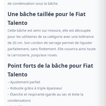
de condensation sous la bâche.
Une bâche taillée pour le Fiat
Talento
Cette bâche est semi sur-mesure, elle est découpée
pour les utilitaires de sa catégorie avec une tolérance
de 20 cm. Son cordon de serrage permet de l’ajuster
parfaitement, sans flottement. Elle couvrira ainsi toute
la carrosserie, jusqu’aux roues.
Point forts de la bâche pour Fiat
Talento
– Ajustement parfait
– Robuste grâce à triple épaisseur
– Étanche et respirante (garde au sec et évite la
condensation)