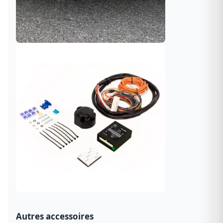
Autres accessoires