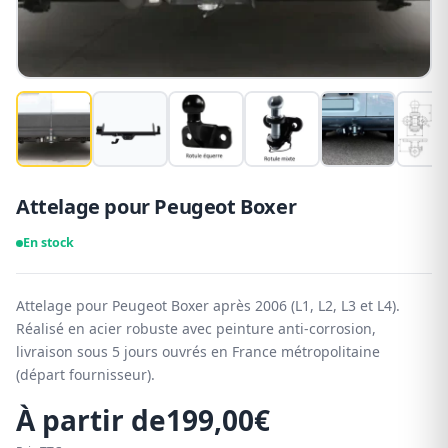
Attelage pour Peugeot Boxer
En stock
Attelage pour Peugeot Boxer après 2006 (L1, L2, L3 et L4).
Réalisé en acier robuste avec peinture anti-corrosion,
livraison sous 5 jours ouvrés en France métropolitaine
(départ fournisseur).
À partir de
199,00
€