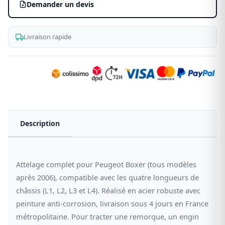
Demander un devis
Livraison rapide
Description
Attelage complet pour Peugeot Boxer (tous modèles
après 2006), compatible avec les quatre longueurs de
châssis (L1, L2, L3 et L4). Réalisé en acier robuste avec
peinture anti-corrosion, livraison sous 4 jours en France
métropolitaine. Pour tracter une remorque, un engin