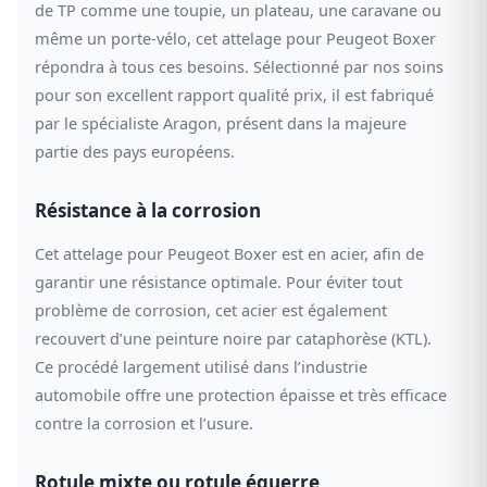
de TP comme une toupie, un plateau, une caravane ou
même un porte-vélo, cet attelage pour Peugeot Boxer
répondra à tous ces besoins. Sélectionné par nos soins
pour son excellent rapport qualité prix, il est fabriqué
par le spécialiste Aragon, présent dans la majeure
partie des pays européens.
Résistance à la corrosion
Cet attelage pour Peugeot Boxer est en acier, afin de
garantir une résistance optimale. Pour éviter tout
problème de corrosion, cet acier est également
recouvert d’une peinture noire par cataphorèse (KTL).
Ce procédé largement utilisé dans l’industrie
automobile offre une protection épaisse et très efficace
contre la corrosion et l’usure.
Rotule mixte ou rotule équerre