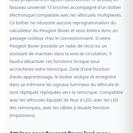
faisceau universel 13 broches accompagné d’un boîtier
électronique compatible avec les véhicules multiplexés.
Ce boîtier ne nécessite aucune reprogrammation du
calculateur du Peugeot Boxer et vous évitera donc un
passage coûteux chez le concessionnaire. Si votre
Peugeot Boxer possède un radar de recul ou un
assistant de maintien dans la voie de circulation, il
faudra désactiver ces fonctions lorsque vous
accrocherez votre remorque. Doté d’une fonction
d’auto-apprentissage, le boitier analyse et enregistre
dans sa mémoire les signaux lumineux du véhicule et
sont répliqués répliquées vers la remorque. Compatible
avec les véhicules équipés de feux à LED, avec les LED
des remorques, avec les câbles à double fonction
(impulsions).