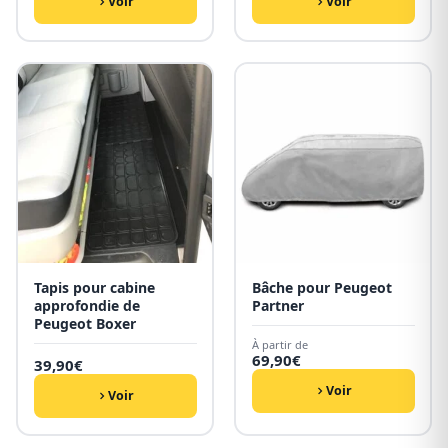
Voir
Voir
Tapis pour cabine
Bâche pour Peugeot
approfondie de
Partner
Peugeot Boxer
À partir de
69,90
€
39,90
€
Voir
Voir