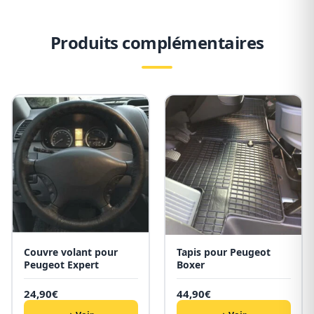
Produits complémentaires
Couvre volant pour
Tapis pour Peugeot
Peugeot Expert
Boxer
24,90
€
44,90
€