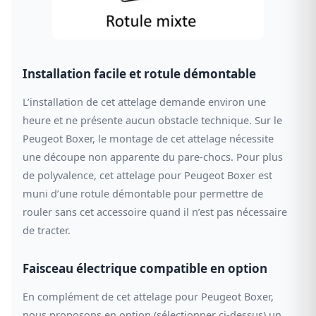
Installation facile et rotule démontable
L’installation de cet attelage demande environ une
heure et ne présente aucun obstacle technique. Sur le
Peugeot Boxer, le montage de cet attelage nécessite
une découpe non apparente du pare-chocs. Pour plus
de polyvalence, cet attelage pour Peugeot Boxer est
muni d’une rotule démontable pour permettre de
rouler sans cet accessoire quand il n’est pas nécessaire
de tracter.
Faisceau électrique compatible en option
En complément de cet attelage pour Peugeot Boxer,
nous proposons en option (sélectionner ci-dessus) un