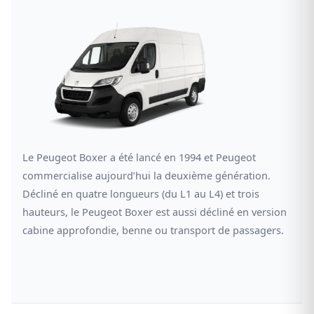
Le Peugeot Boxer a été lancé en 1994 et Peugeot
commercialise aujourd’hui la deuxième génération.
Décliné en quatre longueurs (du L1 au L4) et trois
hauteurs, le Peugeot Boxer est aussi décliné en version
cabine approfondie, benne ou transport de passagers.