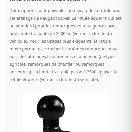
Deux options sont possibles au niveau de la rotule pour
cet attelage de Peugeot Boxer. La rotule équerre qui est
un standard pour les remorques en tous genres avec
une limite tractable de 3500 kg (vérifier la limite du
véhicule). Pour les usages plus exigeants, la rotule
mixte permet d’accrocher les mêmes remorques mais
aussi les attelages traditionnels et à anneau (de type
agricole, remorques de chantier ou remorques
anciennes). La limite tractable passe à 3500 kg avec la
rotule équerre (vérifier la limite du véhicule).