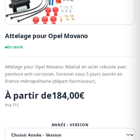
Attelage pour Opel Movano
En stock
Attelage pour Opel Movano. Réalisé en acier robuste avec
peinture anti-corrosion, livraison sous 5 jours ouvrés en
France métropolitaine (départ fournisseur).
À partir de
184,00
€
Prix TTC
ANNÉE - VERSION