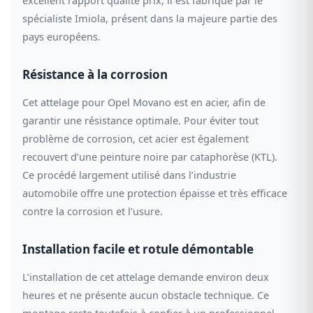
spécialiste Imiola, présent dans la majeure partie des
pays européens.
Résistance à la corrosion
Cet attelage pour Opel Movano est en acier, afin de
garantir une résistance optimale. Pour éviter tout
problème de corrosion, cet acier est également
recouvert d’une peinture noire par cataphorèse (KTL).
Ce procédé largement utilisé dans l’industrie
automobile offre une protection épaisse et très efficace
contre la corrosion et l’usure.
Installation facile et rotule démontable
L’installation de cet attelage demande environ deux
heures et ne présente aucun obstacle technique. Ce
montage reste toutefois à confier à un professionnel.