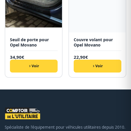
Seuil de porte pour
Couvre volant pour
Opel Movano
Opel Movano
34,90
€
22,90
€
Voir
Voir
Spécialiste de l'équipement pour véhicules utilitaires depuis 2010.