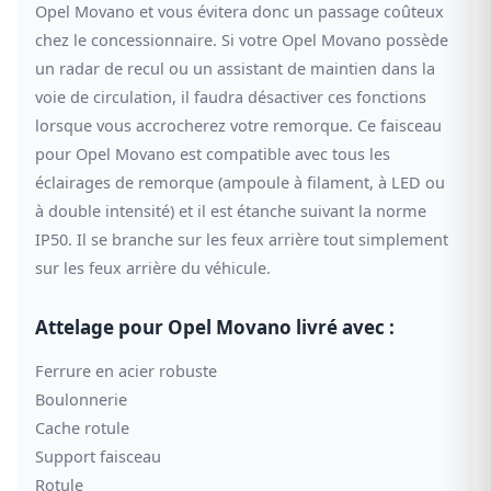
Opel Movano et vous évitera donc un passage coûteux
chez le concessionnaire. Si votre Opel Movano possède
un radar de recul ou un assistant de maintien dans la
voie de circulation, il faudra désactiver ces fonctions
lorsque vous accrocherez votre remorque. Ce faisceau
pour Opel Movano est compatible avec tous les
éclairages de remorque (ampoule à filament, à LED ou
à double intensité) et il est étanche suivant la norme
IP50. Il se branche sur les feux arrière tout simplement
sur les feux arrière du véhicule.
Attelage pour Opel Movano livré avec :
Ferrure en acier robuste
Boulonnerie
Cache rotule
Support faisceau
Rotule