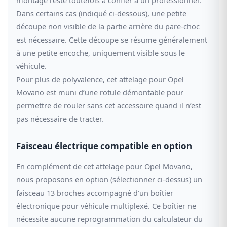
Dans certains cas (indiqué ci-dessous), une petite
découpe non visible de la partie arrière du pare-choc
est nécessaire. Cette découpe se résume généralement
à une petite encoche, uniquement visible sous le
véhicule.
Pour plus de polyvalence, cet attelage pour Opel
Movano est muni d’une rotule démontable pour
permettre de rouler sans cet accessoire quand il n’est
pas nécessaire de tracter.
Faisceau électrique compatible en option
En complément de cet attelage pour Opel Movano,
nous proposons en option (sélectionner ci-dessus) un
faisceau 13 broches accompagné d’un boîtier
électronique pour véhicule multiplexé. Ce boîtier ne
nécessite aucune reprogrammation du calculateur du