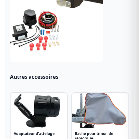
Autres accessoires
Adaptateur d’attelage
Bâche pour timon de
remorque