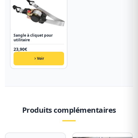
Sangle à cliquet pour
utilitaire
23,90
€
Voir
Produits complémentaires