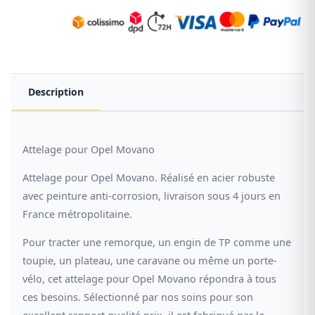
Description
Attelage pour Opel Movano
Attelage pour Opel Movano. Réalisé en acier robuste
avec peinture anti-corrosion, livraison sous 4 jours en
France métropolitaine.
Pour tracter une remorque, un engin de TP comme une
toupie, un plateau, une caravane ou même un porte-
vélo, cet attelage pour Opel Movano répondra à tous
ces besoins. Sélectionné par nos soins pour son
excellent rapport qualité prix, il est fabriqué par le