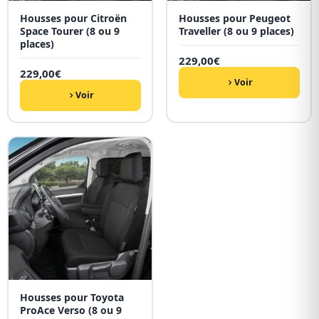
Housses pour Citroën
Housses pour Peugeot
Space Tourer (8 ou 9
Traveller (8 ou 9 places)
places)
229,00
€
229,00
€
Voir
Voir
Housses pour Toyota
ProAce Verso (8 ou 9